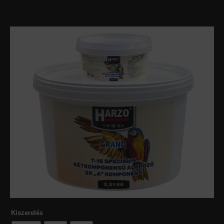
Kiszerelés