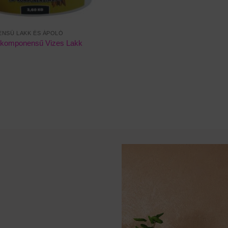
NSŰ LAKK ÉS ÁPOLÓ
komponensű Vizes Lakk