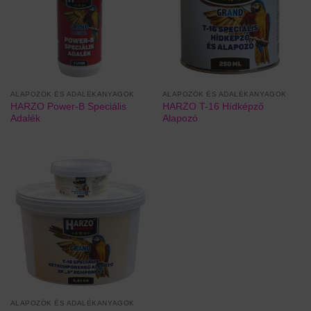
ALAPOZÓK ÉS ADALÉKANYAGOK
ALAPOZÓK ÉS ADALÉKANYAGOK
HARZO Power-B Speciális
HARZO T-16 Hídképző
Adalék
Alapozó
ALAPOZÓK ÉS ADALÉKANYAGOK