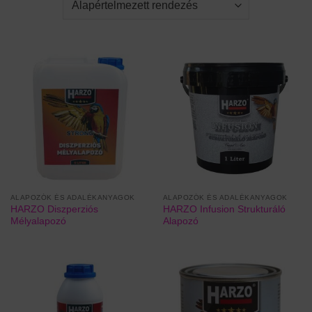
ALAPOZÓK ÉS ADALÉKANYAGOK
ALAPOZÓK ÉS ADALÉKANYAGOK
HARZO Diszperziós
HARZO Infusion Strukturáló
Mélyalapozó
Alapozó