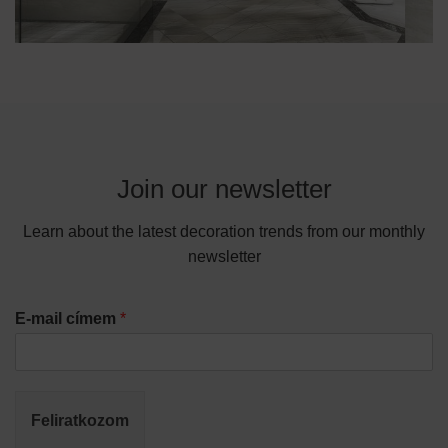
Join our newsletter
Learn about the latest decoration trends from our monthly
newsletter
E-mail címem
*
Feliratkozom