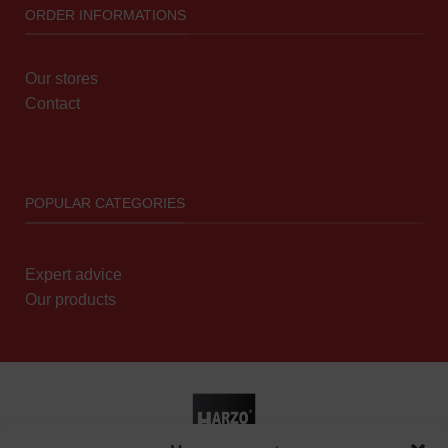
ORDER INFORMATIONS
Our stores
Contact
POPULAR CATEGORIES
Expert advice
Our products