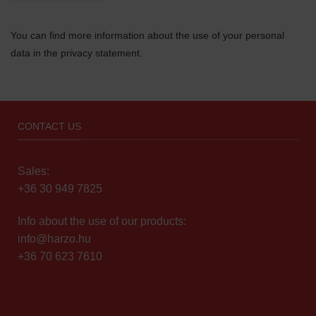
You can find more information about the use of your personal
data in the privacy statement.
CONTACT US
Sales:
+36 30 949 7825
Info about the use of our products:
info@harzo.hu
+36 70 623 7610