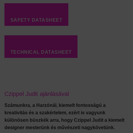
SAFETY DATASHEET
TECHNICAL DATASHEET
Czippel Judit ajánlásával
Számunkra, a Harzónál, kiemelt fontosságú a
kreativitás és a szakértelem, ezért is vagyunk
különösen büszkék arra, hogy Czippel Judit a kiemelt
designer mesterünk és művészeti nagykövetünk.