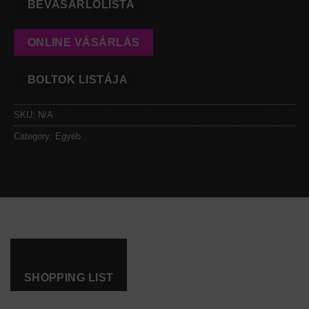
BEVÁSÁRLÓLISTA
ONLINE VÁSÁRLÁS
BOLTOK LISTÁJA
SKU:
N/A
Category:
Egyéb
SHOPPING LIST