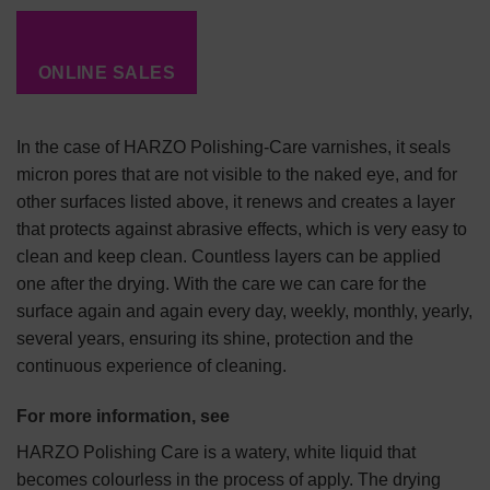
ONLINE SALES
In the case of HARZO Polishing-Care varnishes, it seals
micron pores that are not visible to the naked eye, and for
other surfaces listed above, it renews and creates a layer
that protects against abrasive effects, which is very easy to
clean and keep clean. Countless layers can be applied
one after the drying. With the care we can care for the
surface again and again every day, weekly, monthly, yearly,
several years, ensuring its shine, protection and the
continuous experience of cleaning.
For more information, see
HARZO Polishing Care is a watery, white liquid that
becomes colourless in the process of apply. The drying