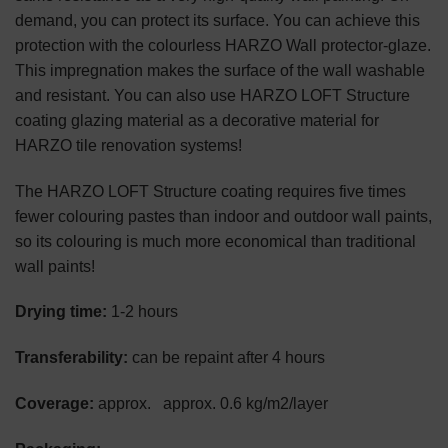
demand, you can protect its surface. You can achieve this
protection with the colourless HARZO Wall protector-glaze.
This impregnation makes the surface of the wall washable
and resistant. You can also use HARZO LOFT Structure
coating glazing material as a decorative material for
HARZO tile renovation systems!
The HARZO LOFT Structure coating requires five times
fewer colouring pastes than indoor and outdoor wall paints,
so its colouring is much more economical than traditional
wall paints!
Drying time:
1-2 hours
Transferability:
can be repaint after 4 hours
Coverage:
approx. approx. 0.6 kg/m2/layer