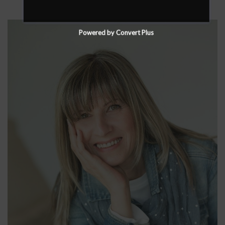
Powered by Convert Plus