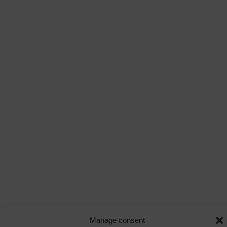
Manage consent