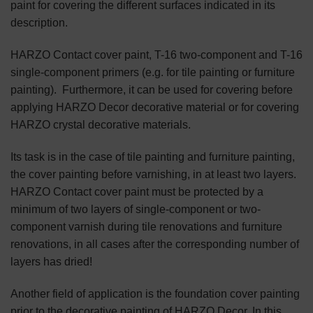
paint for covering the different surfaces indicated in its
description.
HARZO Contact cover paint, T-16 two-component and T-16
single-component primers (e.g. for tile painting or furniture
painting). Furthermore, it can be used for covering before
applying HARZO Decor decorative material or for covering
HARZO crystal decorative materials.
Its task is in the case of tile painting and furniture painting,
the cover painting before varnishing, in at least two layers.
HARZO Contact cover paint must be protected by a
minimum of two layers of single-component or two-
component varnish during tile renovations and furniture
renovations, in all cases after the corresponding number of
layers has dried!
Another field of application is the foundation cover painting
prior to the decorative painting of HARZO Decor. In this