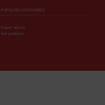
POPULAR CATEGORIES
Expert advice
Our products