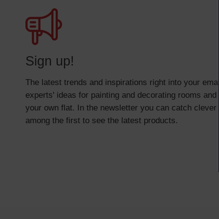
Sign up!
The latest trends and inspirations right into your em
experts' ideas for painting and decorating rooms and 
your own flat. In the newsletter you can catch clever
among the first to see the latest products.