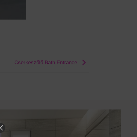
Cserkeszőlő Bath Entrance