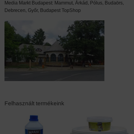
Media Markt Budapest: Mammut, Árkád, Pólus, Budaörs,
Debrecen, Győr, Budapest TopShop
Felhasznált termékeink