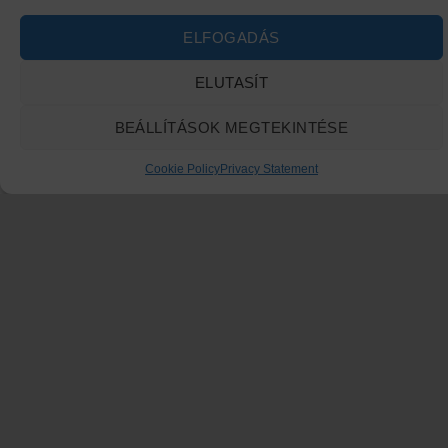
ELFOGADÁS
ELUTASÍT
BEÁLLÍTÁSOK MEGTEKINTÉSE
Cookie Policy
Privacy Statement