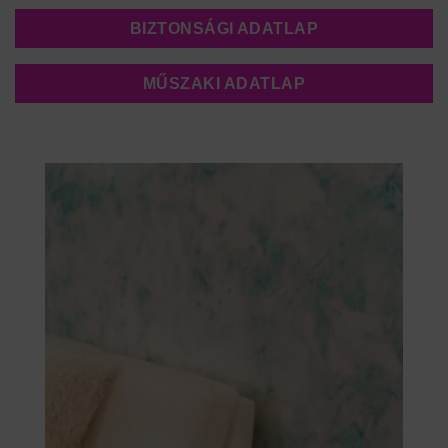
BIZTONSÁGI ADATLAP
MŰSZAKI ADATLAP