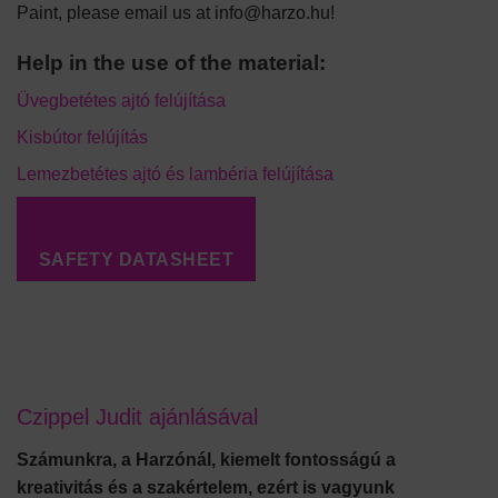
Paint, please email us at info@harzo.hu!
Help in the use of the material:
Üvegbetétes ajtó felújítása
Kisbútor felújítás
Lemezbetétes ajtó és lambéria felújítása
SAFETY DATASHEET
Czippel Judit ajánlásával
Számunkra, a Harzónál, kiemelt fontosságú a
kreativitás és a szakértelem, ezért is vagyunk