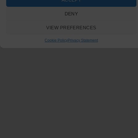
DENY
VIEW PREFERENCES
Cookie Policy
Privacy Statement