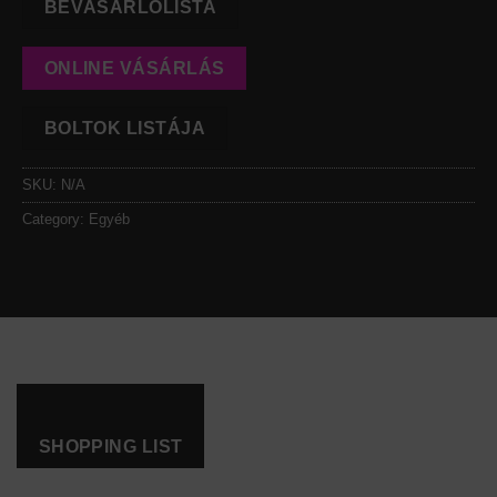
BEVÁSÁRLÓLISTA
ONLINE VÁSÁRLÁS
BOLTOK LISTÁJA
SKU:
N/A
Category:
Egyéb
SHOPPING LIST