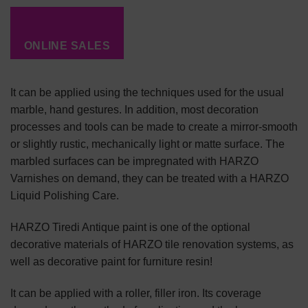
ONLINE SALES
It can be applied using the techniques used for the usual
marble, hand gestures. In addition, most decoration
processes and tools can be made to create a mirror-smooth
or slightly rustic, mechanically light or matte surface. The
marbled surfaces can be impregnated with HARZO
Varnishes on demand, they can be treated with a HARZO
Liquid Polishing Care.
HARZO Tiredi Antique paint is one of the optional
decorative materials of HARZO tile renovation systems, as
well as decorative paint for furniture resin!
It can be applied with a roller, filler iron. Its coverage