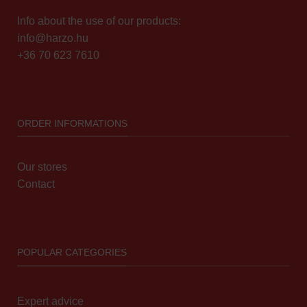
Info about the use of our products:
info@harzo.hu
+36 70 623 7610
ORDER INFORMATIONS
Our stores
Contact
POPULAR CATEGORIES
Expert advice