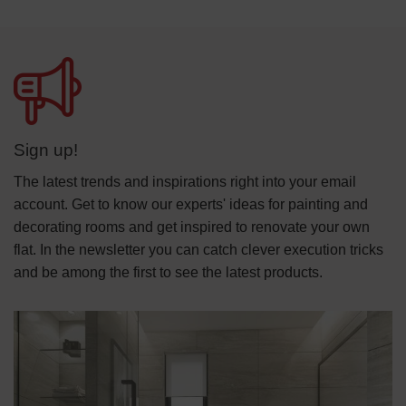
Sign up!
The latest trends and inspirations right into your email
account. Get to know our experts' ideas for painting and
decorating rooms and get inspired to renovate your own
flat. In the newsletter you can catch clever execution tricks
and be among the first to see the latest products.