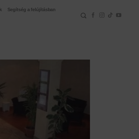
k
Segítség a felújításban