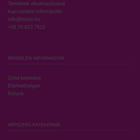
Termékek alkalmazásával
kapcsolatos információk:
info@harzo.hu
+36 70 623 7610
RENDELÉSI INFORMÁCIÓK
Üzlet keresése
Elérhetőségek
Rólunk
NÉPSZERŰ KATEGÓRIÁK