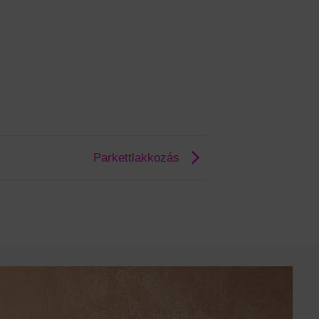
Parkettlakkozás