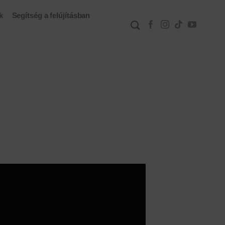
k
Segítség a felújításban