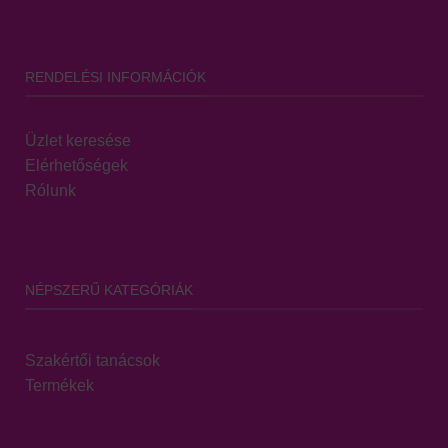
RENDELÉSI INFORMÁCIÓK
Üzlet keresése
Elérhetőségek
Rólunk
NÉPSZERŰ KATEGÓRIÁK
Szakértői tanácsok
Termékek