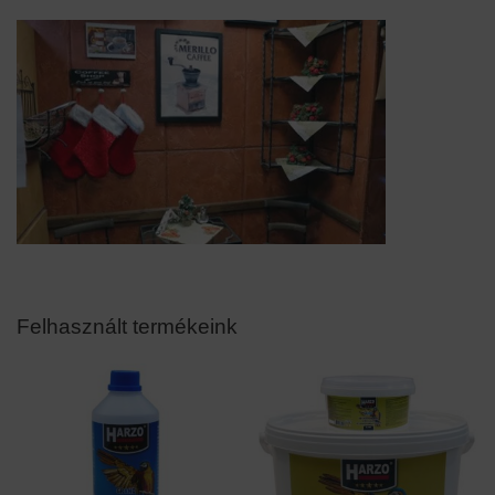
Felhasznált termékeink