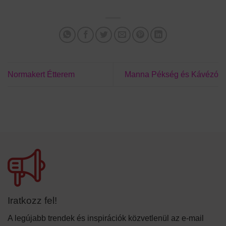
Normakert Étterem
Manna Pékség és Kávézó
Iratkozz fel!
A legújabb trendek és inspirációk közvetlenül az e-mail