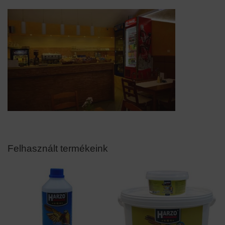
Felhasznált termékeink