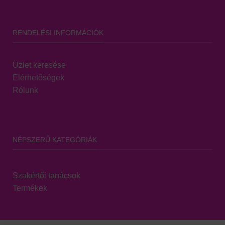
RENDELÉSI INFORMÁCIÓK
Üzlet keresése
Elérhetőségek
Rólunk
NÉPSZERŰ KATEGÓRIÁK
Szakértői tanácsok
Termékek