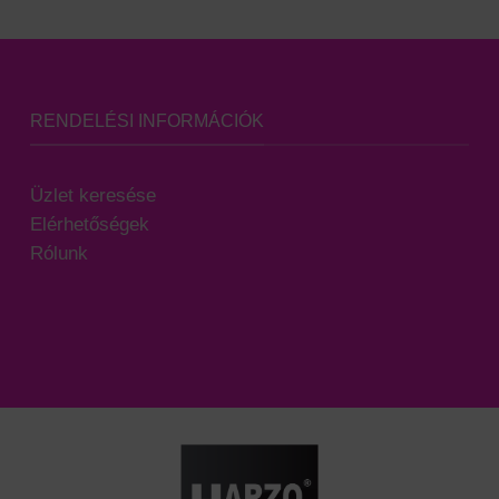
RENDELÉSI INFORMÁCIÓK
Üzlet keresése
Elérhetőségek
Rólunk