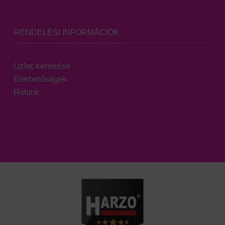
RENDELÉSI INFORMÁCIÓK
Üzlet keresése
Elérhetőségek
Rólunk