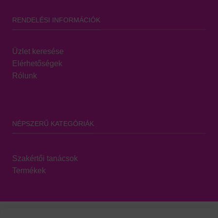
RENDELÉSI INFORMÁCIÓK
Üzlet keresése
Elérhetőségek
Rólunk
NÉPSZERŰ KATEGÓRIÁK
Szakértői tanácsok
Termékek