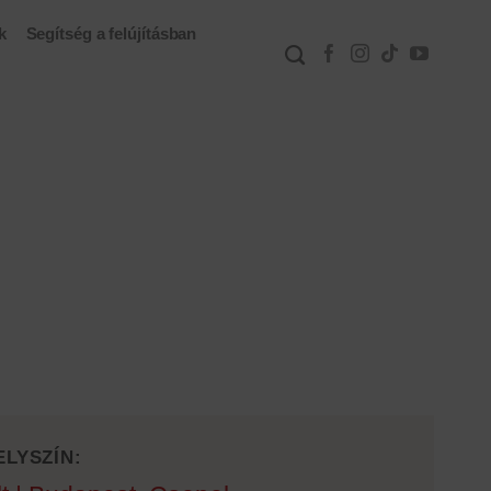
k
Segítség a felújításban
ELYSZÍN: