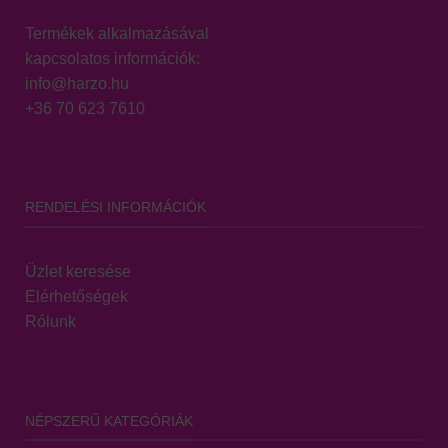
Termékek alkalmazásával
kapcsolatos információk:
info@harzo.hu
+36 70 623 7610
RENDELÉSI INFORMÁCIÓK
Üzlet keresése
Elérhetőségek
Rólunk
NÉPSZERŰ KATEGÓRIÁK