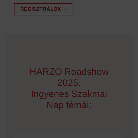
REGISZTRÁLOK
HARZO Roadshow
2025.
Ingyenes Szakmai
Nap témái: