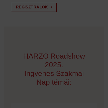
REGISZTRÁLOK
HARZO Roadshow
2025.
Ingyenes Szakmai
Nap témái: