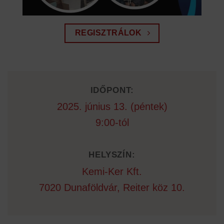
REGISZTRÁLOK
IDŐPONT:
2025. június 13. (péntek)
9:00-tól
HELYSZÍN:
Kemi-Ker Kft.
7020 Dunaföldvár, Reiter köz 10.