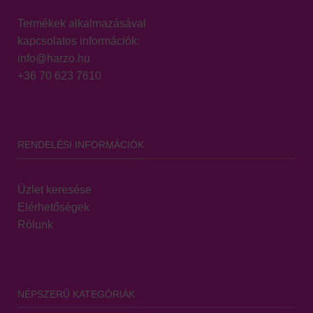
Termékek alkalmazásával
kapcsolatos információk:
info@harzo.hu
+36 70 623 7610
RENDELÉSI INFORMÁCIÓK
Üzlet keresése
Elérhetőségek
Rólunk
NÉPSZERŰ KATEGÓRIÁK