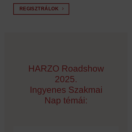
REGISZTRÁLOK
HARZO Roadshow
2025.
Ingyenes Szakmai
Nap témái: