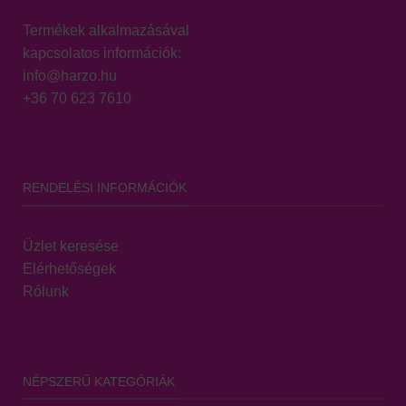
Termékek alkalmazásával
kapcsolatos információk:
info@harzo.hu
+36 70 623 7610
RENDELÉSI INFORMÁCIÓK
Üzlet keresése
Elérhetőségek
Rólunk
NÉPSZERŰ KATEGÓRIÁK