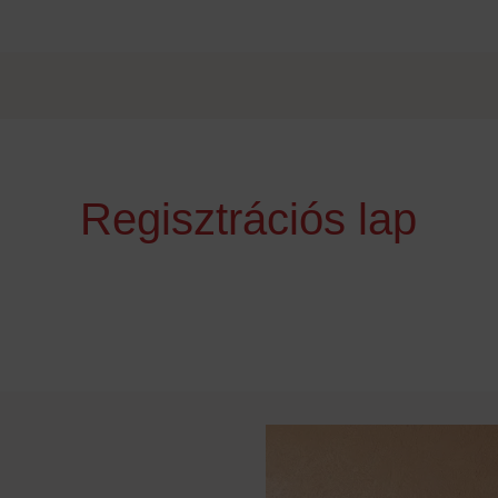
Regisztrációs lap