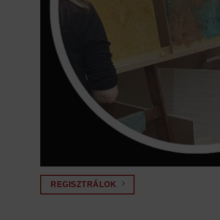
REGISZTRÁLOK