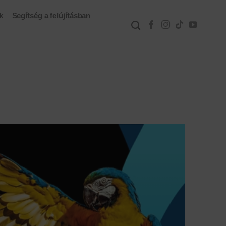
k
Segítség a felújításban