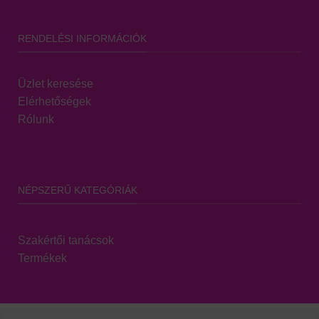
RENDELÉSI INFORMÁCIÓK
Üzlet keresése
Elérhetőségek
Rólunk
NÉPSZERŰ KATEGÓRIÁK
Szakértői tanácsok
Termékek